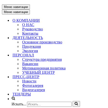
Меню навигации
Меню навигации
О КОМПАНИИ
О НАС
Руководство
Контакты
ДЕЯТЕЛЬНОСТЬ
Основное производство
Продукция
Экология
ПЕРСОНАЛ
Структура предприятия
Вакансии
Мотивационная политика
УЧЕБНЫЙ ЦЕНТР
ПРЕСС-ЦЕНТР
Новости
Фотогалерея
Видеогалерея
ТЕНДЕРЫ
Искать...