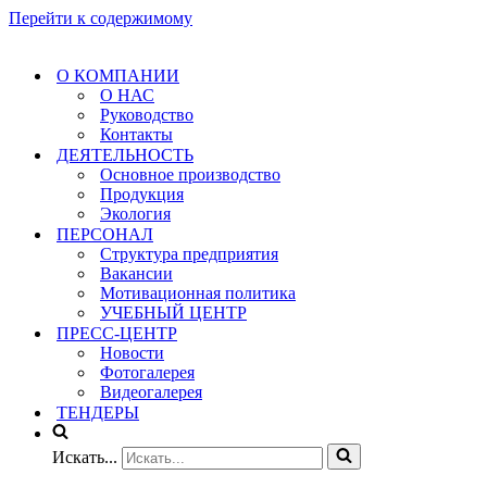
Перейти к содержимому
О КОМПАНИИ
О НАС
Руководство
Контакты
ДЕЯТЕЛЬНОСТЬ
Основное производство
Продукция
Экология
ПЕРСОНАЛ
Структура предприятия
Вакансии
Мотивационная политика
УЧЕБНЫЙ ЦЕНТР
ПРЕСС-ЦЕНТР
Новости
Фотогалерея
Видеогалерея
ТЕНДЕРЫ
Искать...