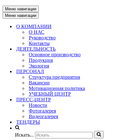
Меню навигации
Меню навигации
О КОМПАНИИ
О НАС
Руководство
Контакты
ДЕЯТЕЛЬНОСТЬ
Основное производство
Продукция
Экология
ПЕРСОНАЛ
Структура предприятия
Вакансии
Мотивационная политика
УЧЕБНЫЙ ЦЕНТР
ПРЕСС-ЦЕНТР
Новости
Фотогалерея
Видеогалерея
ТЕНДЕРЫ
Искать...