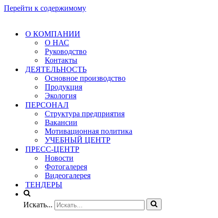
Перейти к содержимому
О КОМПАНИИ
О НАС
Руководство
Контакты
ДЕЯТЕЛЬНОСТЬ
Основное производство
Продукция
Экология
ПЕРСОНАЛ
Структура предприятия
Вакансии
Мотивационная политика
УЧЕБНЫЙ ЦЕНТР
ПРЕСС-ЦЕНТР
Новости
Фотогалерея
Видеогалерея
ТЕНДЕРЫ
Искать...