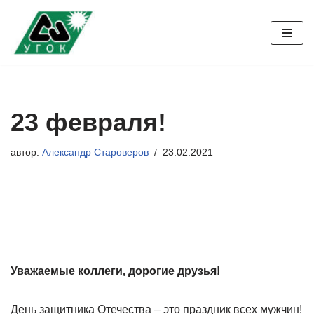
Перейти
к
содержимому
23 февраля!
автор:
Александр Староверов
23.02.2021
Уважаемые коллеги, дорогие друзья!
День защитника Отечества – это праздник всех мужчин!