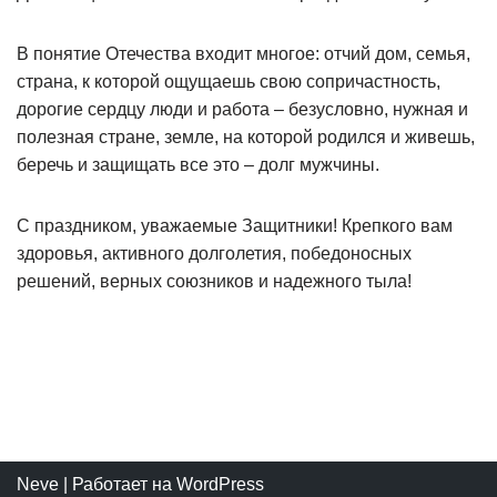
В понятие Отечества входит многое: отчий дом, семья,
страна, к которой ощущаешь свою сопричастность,
дорогие сердцу люди и работа – безусловно, нужная и
полезная стране, земле, на которой родился и живешь,
беречь и защищать все это – долг мужчины.
С праздником, уважаемые Защитники! Крепкого вам
здоровья, активного долголетия, победоносных
решений, верных союзников и надежного тыла!
Neve
| Работает на
WordPress