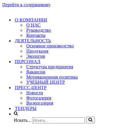
Перейти к содержимому
О КОМПАНИИ
О НАС
Руководство
Контакты
ДЕЯТЕЛЬНОСТЬ
Основное производство
Продукция
Экология
ПЕРСОНАЛ
Структура предприятия
Вакансии
Мотивационная политика
УЧЕБНЫЙ ЦЕНТР
ПРЕСС-ЦЕНТР
Новости
Фотогалерея
Видеогалерея
ТЕНДЕРЫ
Искать...