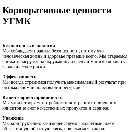
Корпоративные ценности
УГМК
Безопасность и экология
Мы соблюдаем правила безопасности, потому что
человеческая жизнь и здоровье превыше всего. Мы стараемся
снижать нагрузку на окружающую среду и минимизировать
экологические риски.
Эффективность
Мы всегда стремимся получить максимальный результат при
оптимальном использовании ресурсов.
Клиентоориентированность
Мы удовлетворяем потребности внутренних и внешних
клиентов за счет качественных продуктов и сервиса.
Уважение
Мы конструктивно взаимодействуем с коллегами, даем
объективную обратную связь, вовлекаемся в жизнь