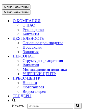
Меню навигации
Меню навигации
О КОМПАНИИ
О НАС
Руководство
Контакты
ДЕЯТЕЛЬНОСТЬ
Основное производство
Продукция
Экология
ПЕРСОНАЛ
Структура предприятия
Вакансии
Мотивационная политика
УЧЕБНЫЙ ЦЕНТР
ПРЕСС-ЦЕНТР
Новости
Фотогалерея
Видеогалерея
ТЕНДЕРЫ
Искать...